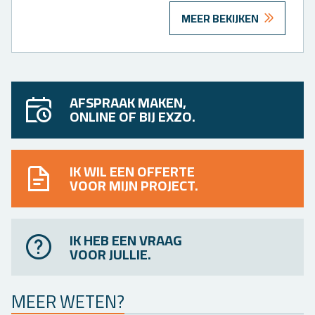
MEER BEKIJKEN
AFSPRAAK MAKEN,
ONLINE OF BIJ EXZO.
IK WIL EEN OFFERTE
VOOR MIJN PROJECT.
IK HEB EEN VRAAG
VOOR JULLIE.
MEER WETEN?