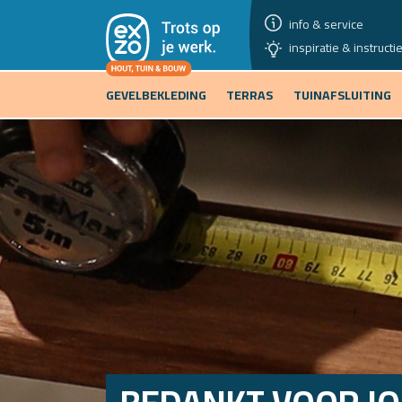
info & service
inspiratie & instructi
GEVELBEKLEDING
TERRAS
TUINAFSLUITING