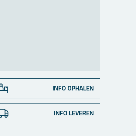
INFO OPHALEN
INFO LEVEREN