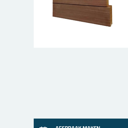
AFSPRAAK MAKEN,