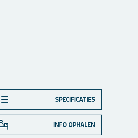
SPECIFICATIES
INFO OPHALEN