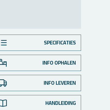
SPECIFICATIES
INFO OPHALEN
INFO LEVEREN
HANDLEIDING