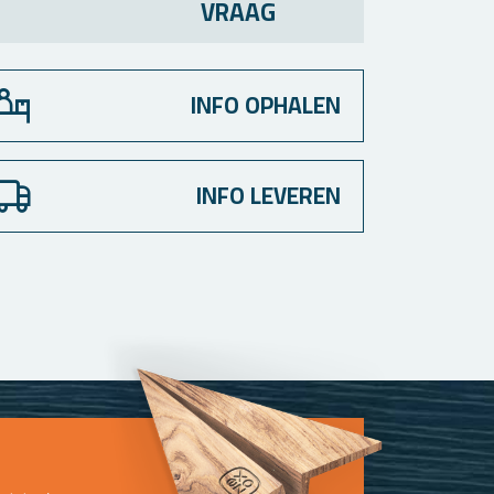
VRAAG
INFO OPHALEN
INFO LEVEREN