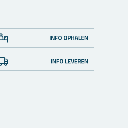
INFO OPHALEN
INFO LEVEREN