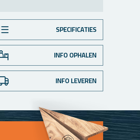
SPECIFICATIES
INFO OPHALEN
INFO LEVEREN