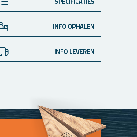
SPECIFICATIES
INFO OPHALEN
INFO LEVEREN