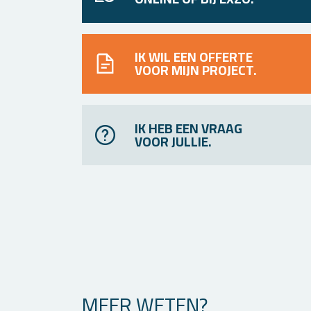
IK WIL EEN OFFERTE
VOOR MIJN PROJECT.
IK HEB EEN VRAAG
VOOR JULLIE.
MEER WETEN?