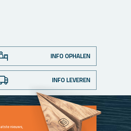
INFO OPHALEN
INFO LEVEREN
at­ste nieuws,