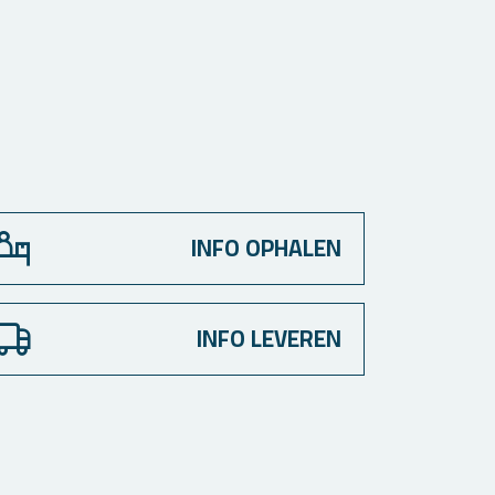
INFO OPHALEN
INFO LEVEREN