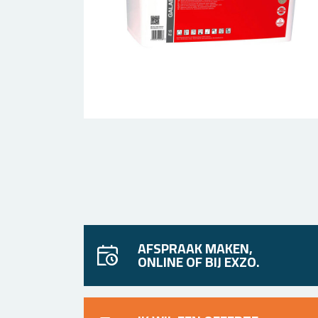
AFSPRAAK MAKEN,
ONLINE OF BIJ EXZO.