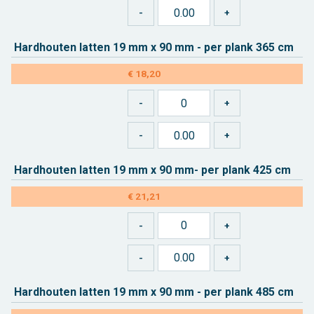
Hard­hou­ten lat­ten 19 mm x 90 mm - per plank 365 cm
€ 18,20
Hard­hou­ten lat­ten 19 mm x 90 mm- per plank 425 cm
€ 21,21
Hard­hou­ten lat­ten 19 mm x 90 mm - per plank 485 cm