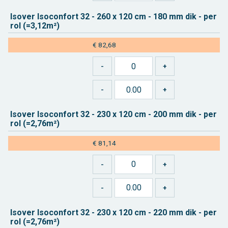
Is­over Iso­con­fort 32 - 260 x 120 cm - 180 mm dik - per
rol (=3,12m²)
€ 82,68
Is­over Iso­con­fort 32 - 230 x 120 cm - 200 mm dik - per
rol (=2,76m²)
€ 81,14
Is­over Iso­con­fort 32 - 230 x 120 cm - 220 mm dik - per
rol (=2,76m²)