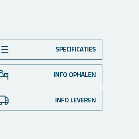
SPECIFICATIES
INFO OPHALEN
INFO LEVEREN