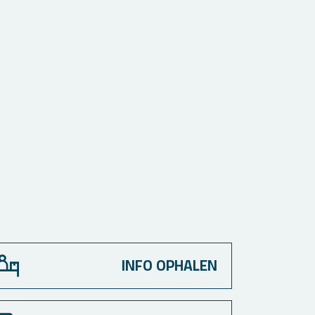
INFO OPHALEN