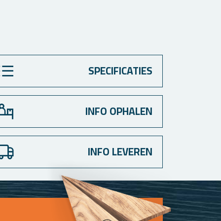
SPECIFICATIES
INFO OPHALEN
INFO LEVEREN