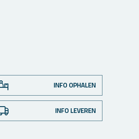
INFO OPHALEN
INFO LEVEREN