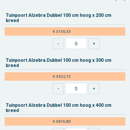
Tuin­poort Al­ze­bra Dub­bel 100 cm hoog x 200 cm
breed
€ 3130,33
Tuin­poort Al­ze­bra Dub­bel 100 cm hoog x 300 cm
breed
€ 3422,73
Tuin­poort Al­ze­bra Dub­bel 100 cm hoog x 400 cm
breed
€ 3876,80