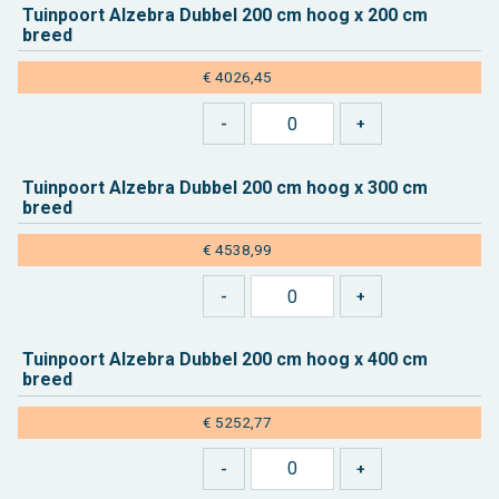
Tuin­poort Al­ze­bra Dub­bel 200 cm hoog x 200 cm
breed
€ 4026,45
Tuin­poort Al­ze­bra Dub­bel 200 cm hoog x 300 cm
breed
€ 4538,99
Tuin­poort Al­ze­bra Dub­bel 200 cm hoog x 400 cm
breed
€ 5252,77