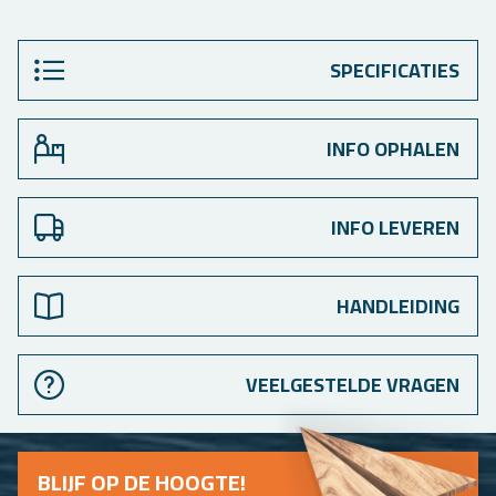
SPECIFICATIES
INFO OPHALEN
INFO LEVEREN
HANDLEIDING
VEELGESTELDE VRAGEN
BLIJF OP DE HOOG­TE!