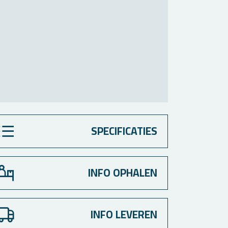
SPECIFICATIES
INFO OPHALEN
INFO LEVEREN