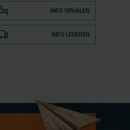
INFO OPHALEN
INFO LEVEREN