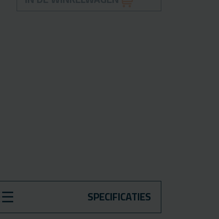
SPECIFICATIES