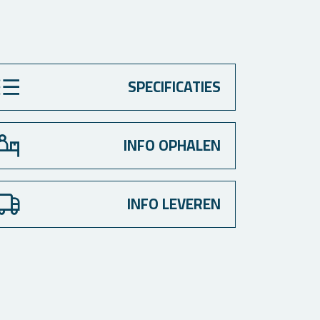
SPECIFICATIES
INFO OPHALEN
INFO LEVEREN