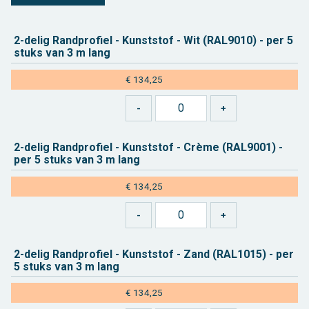
2-delig Rand­pro­fiel - Kunst­stof - Wit (RAL9010) - per 5
stuks van 3 m lang
€ 134,25
2-delig Rand­pro­fiel - Kunst­stof - Crème (RAL9001) -
per 5 stuks van 3 m lang
€ 134,25
2-delig Rand­pro­fiel - Kunst­stof - Zand (RAL1015) - per
5 stuks van 3 m lang
€ 134,25