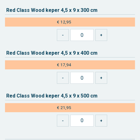
Red Class Wood keper 4,5 x 9 x 300 cm
€ 12,95
Red Class Wood keper 4,5 x 9 x 400 cm
€ 17,94
Red Class Wood keper 4,5 x 9 x 500 cm
€ 21,95