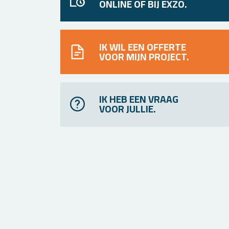
ONLINE OF BIJ EXZO.
IK WIL EEN OFFERTE
VOOR MIJN PROJECT.
IK HEB EEN VRAAG
VOOR JULLIE.