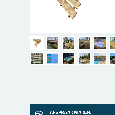
AFSPRAAK MAKEN,