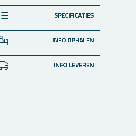
SPECIFICATIES
INFO OPHALEN
INFO LEVEREN