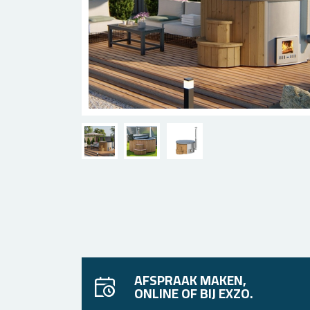
AFSPRAAK MAKEN,
ONLINE OF BIJ EXZO.