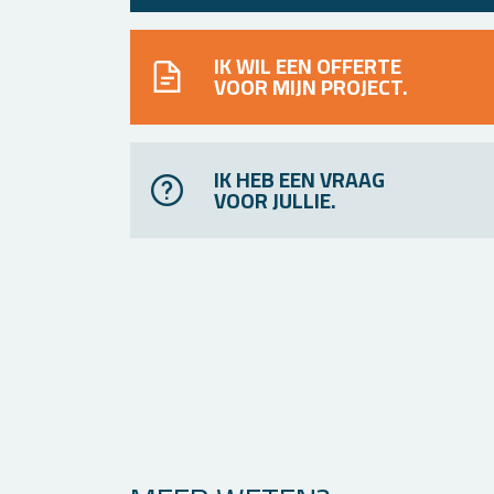
IK WIL EEN OFFERTE
VOOR MIJN PROJECT.
IK HEB EEN VRAAG
VOOR JULLIE.