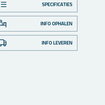
SPECIFICATIES
INFO OPHALEN
INFO LEVEREN