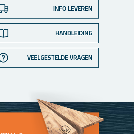
INFO LEVEREN
HANDLEIDING
VEELGESTELDE VRAGEN