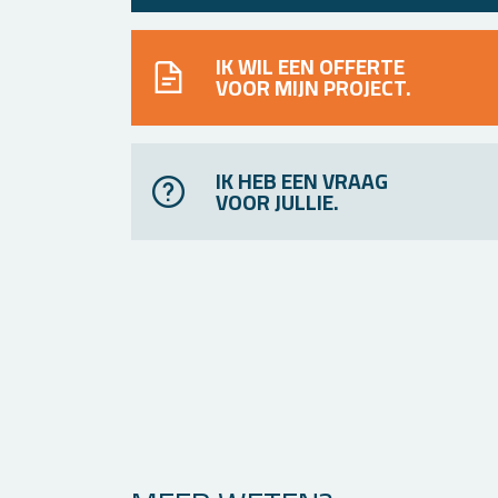
IK WIL EEN OFFERTE
VOOR MIJN PROJECT.
IK HEB EEN VRAAG
VOOR JULLIE.