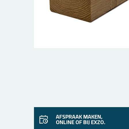
AFSPRAAK MAKEN,
ONLINE OF BIJ EXZO.