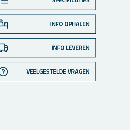
SPECIFICATIES
INFO OPHALEN
INFO LEVEREN
VEELGESTELDE VRAGEN