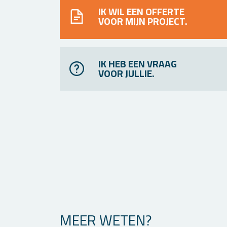
IK WIL EEN OFFERTE
VOOR MIJN PROJECT.
IK HEB EEN VRAAG
VOOR JULLIE.
MEER WETEN?