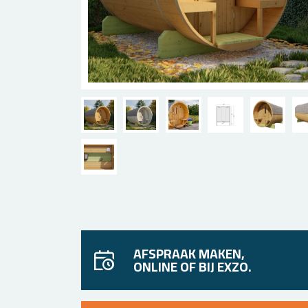
AFSPRAAK MAKEN,
ONLINE OF BIJ EXZO.