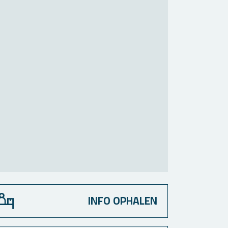
INFO OPHALEN