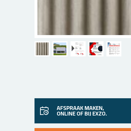
AFSPRAAK MAKEN,
ONLINE OF BIJ EXZO.