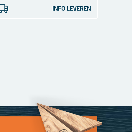
INFO LEVEREN