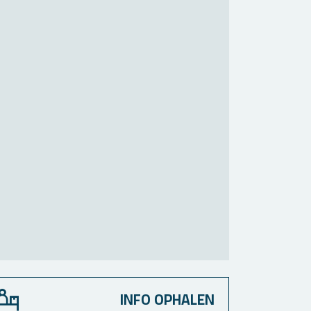
INFO OPHALEN