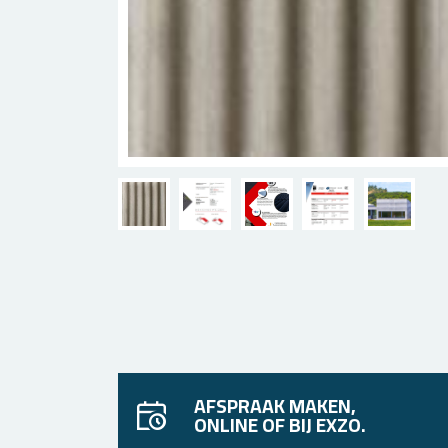
AFSPRAAK MAKEN,
ONLINE OF BIJ EXZO.