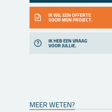
IK WIL EEN OFFERTE
VOOR MIJN PROJECT.
IK HEB EEN VRAAG
VOOR JULLIE.
MEER WETEN?