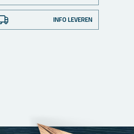
INFO LEVEREN