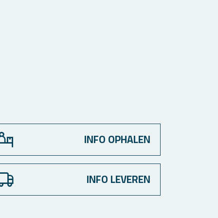
INFO OPHALEN
INFO LEVEREN