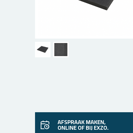
AFSPRAAK MAKEN,
ONLINE OF BIJ EXZO.