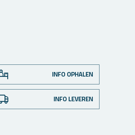
INFO OPHALEN
INFO LEVEREN