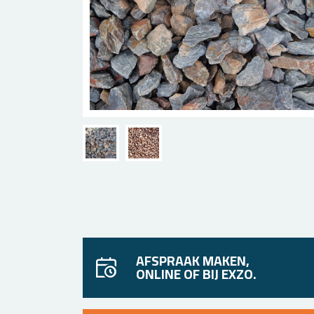
AFSPRAAK MAKEN,
ONLINE OF BIJ EXZO.