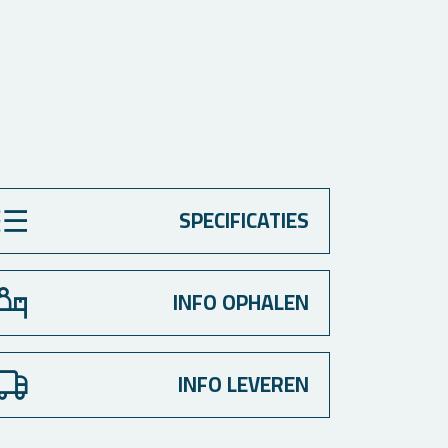
SPECIFICATIES
INFO OPHALEN
INFO LEVEREN