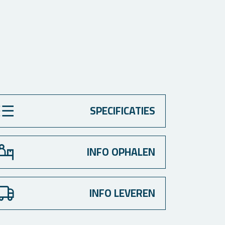
SPECIFICATIES
INFO OPHALEN
INFO LEVEREN