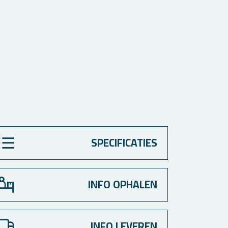
SPECIFICATIES
INFO OPHALEN
INFO LEVEREN