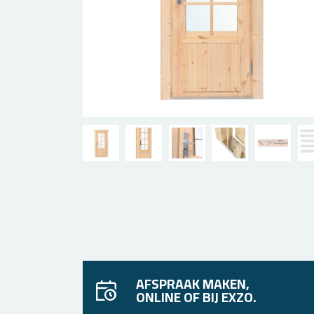
AFSPRAAK MAKEN,
ONLINE OF BIJ EXZO.