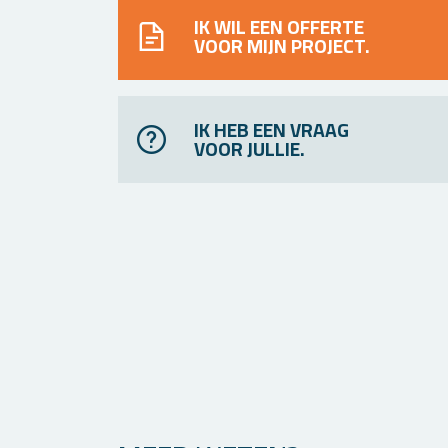
IK WIL EEN OFFERTE
VOOR MIJN PROJECT.
IK HEB EEN VRAAG
VOOR JULLIE.