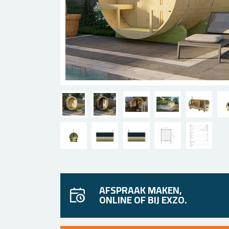
AFSPRAAK MAKEN,
ONLINE OF BIJ EXZO.