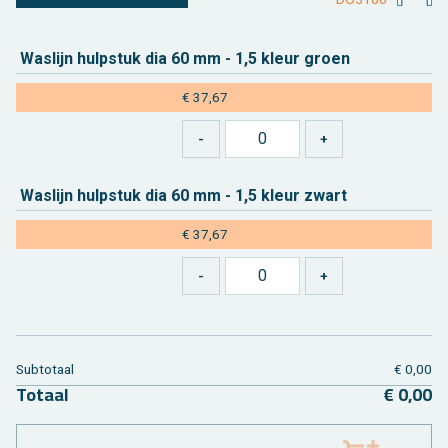
Was­lijn hulp­stuk dia 60 mm - 1,5 kleur groen
€ 37,67
Was­lijn hulp­stuk dia 60 mm - 1,5 kleur zwart
€ 37,67
Sub­to­taal
€ 0,00
To­taal
€ 0,00