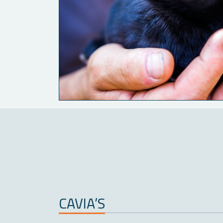
CAVIA’S