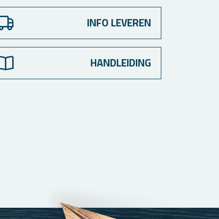
INFO LEVEREN
HANDLEIDING