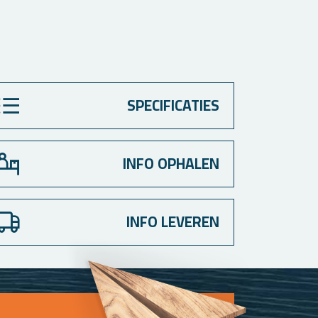
SPECIFICATIES
INFO OPHALEN
INFO LEVEREN