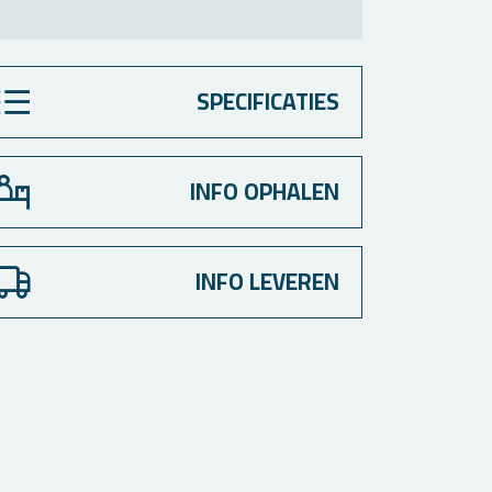
SPECIFICATIES
INFO OPHALEN
INFO LEVEREN