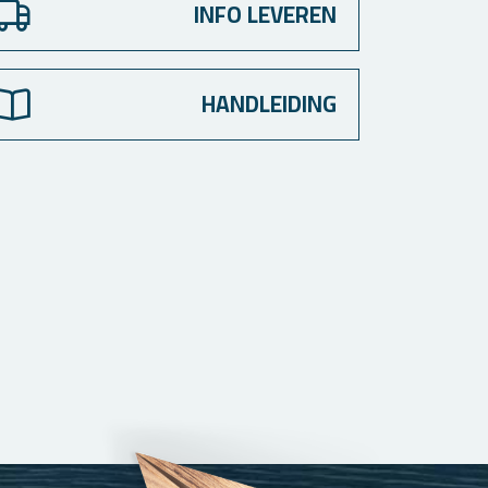
INFO LEVEREN
HANDLEIDING