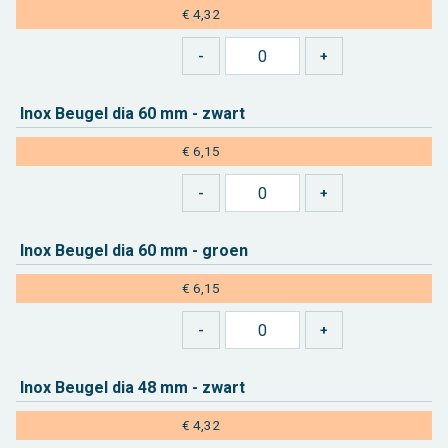
€ 4,32
Inox Beu­gel dia 60 mm - zwart
€ 6,15
Inox Beu­gel dia 60 mm - groen
€ 6,15
Inox Beu­gel dia 48 mm - zwart
€ 4,32