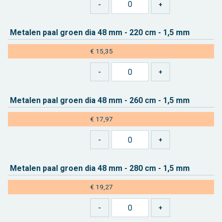
Me­ta­len paal groen dia 48 mm - 220 cm - 1,5 mm
€ 15,35
Me­ta­len paal groen dia 48 mm - 260 cm - 1,5 mm
€ 17,97
Me­ta­len paal groen dia 48 mm - 280 cm - 1,5 mm
€ 19,27