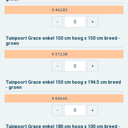
€ 462,82
Tuin­poort Grace enkel 150 cm hoog x 150 cm breed -
groen
€ 512,58
Tuin­poort Grace enkel 150 cm hoog x 194.5 cm breed
- groen
€ 604,65
Tuin­poort Grace enkel 180 cm hoog x 100 cm breed -