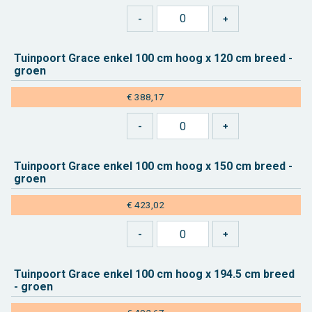
Tuin­poort Grace enkel 100 cm hoog x 120 cm breed -
groen
€ 388,17
Tuin­poort Grace enkel 100 cm hoog x 150 cm breed -
groen
€ 423,02
Tuin­poort Grace enkel 100 cm hoog x 194.5 cm breed
- groen