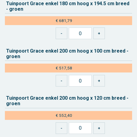
Tuin­poort Grace enkel 180 cm hoog x 194.5 cm breed
- groen
€ 681,79
Tuin­poort Grace enkel 200 cm hoog x 100 cm breed -
groen
€ 517,58
Tuin­poort Grace enkel 200 cm hoog x 120 cm breed -
groen
€ 552,40