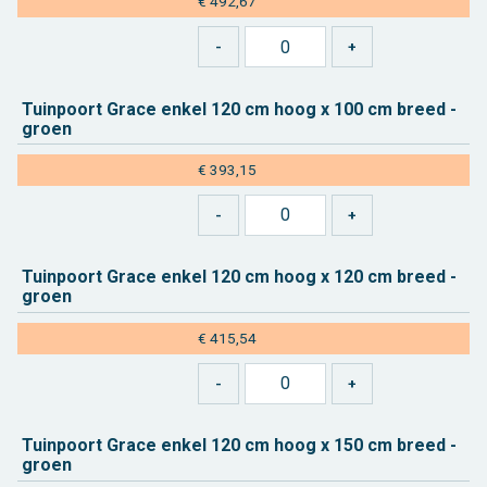
€ 492,67
Tuin­poort Grace enkel 120 cm hoog x 100 cm breed -
groen
€ 393,15
Tuin­poort Grace enkel 120 cm hoog x 120 cm breed -
groen
€ 415,54
Tuin­poort Grace enkel 120 cm hoog x 150 cm breed -
groen