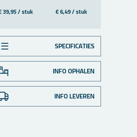
€ 39,95 / stuk
€ 6,49 / stuk
€ 4,99 / s
SPECIFICATIES
INFO OPHALEN
INFO LEVEREN