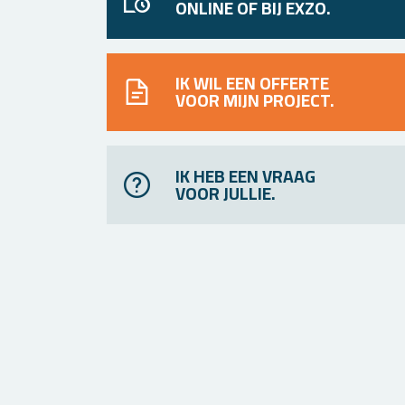
ONLINE OF BIJ EXZO.
IK WIL EEN OFFERTE
VOOR MIJN PROJECT.
IK HEB EEN VRAAG
VOOR JULLIE.