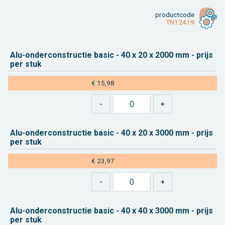
product­code
TN12419
Alu-on­der­con­struc­tie basic - 40 x 20 x 2000 mm - prijs
per stuk
€ 15,98
Alu-on­der­con­struc­tie basic - 40 x 20 x 3000 mm - prijs
per stuk
€ 23,97
Alu-on­der­con­struc­tie basic - 40 x 40 x 3000 mm - prijs
per stuk