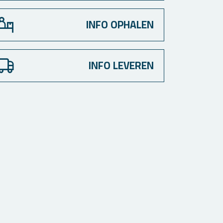
INFO OPHALEN
INFO LEVEREN